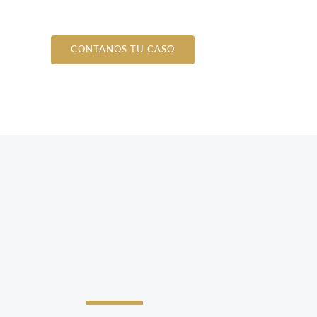
CONTANOS TU CASO