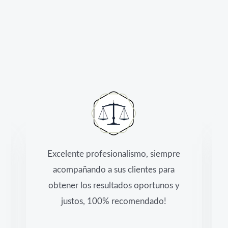
Excelente profesionalismo, siempre
acompañando a sus clientes para
obtener los resultados oportunos y
justos, 100% recomendado!