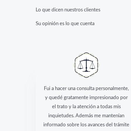
Lo que dicen nuestros clientes
Su opinión es lo que cuenta
Fui a hacer una consulta personalmente,
y quedé gratamente impresionado por
el trato y la atención a todas mis
inquietudes. Además me mantenían
informado sobre los avances del trámite