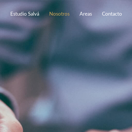
Estudio Salvá
Nosotros
Areas
Contacto