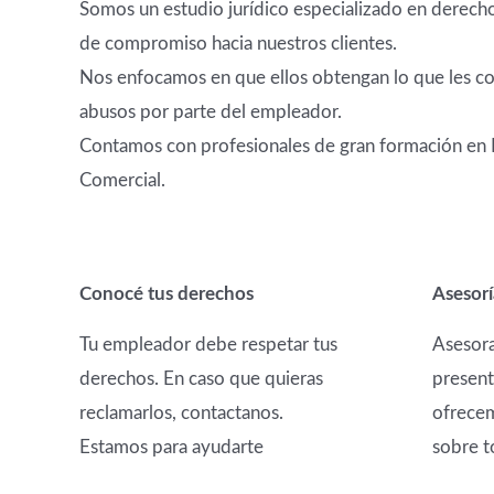
Somos un estudio jurídico especializado en derecho 
de compromiso hacia nuestros clientes.
Nos enfocamos en que ellos obtengan lo que les c
abusos por parte del empleador.
Contamos con profesionales de gran formación en D
Comercial.
Conocé tus derechos
Asesorí
Tu empleador debe respetar tus
Asesora
derechos. En caso que quieras
presenta
reclamarlos, contactanos.
ofrecem
Estamos para ayudarte
sobre t