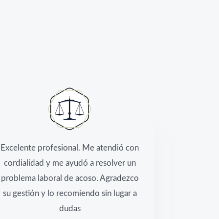
Excelente profesional. Me atendió con
cordialidad y me ayudó a resolver un
problema laboral de acoso. Agradezco
su gestión y lo recomiendo sin lugar a
dudas