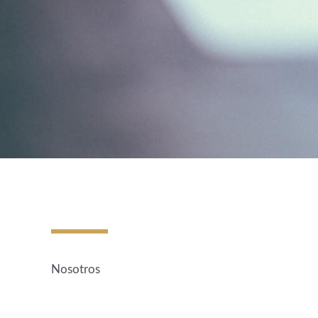
Nosotros