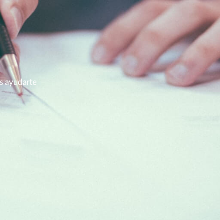
 ayudarte