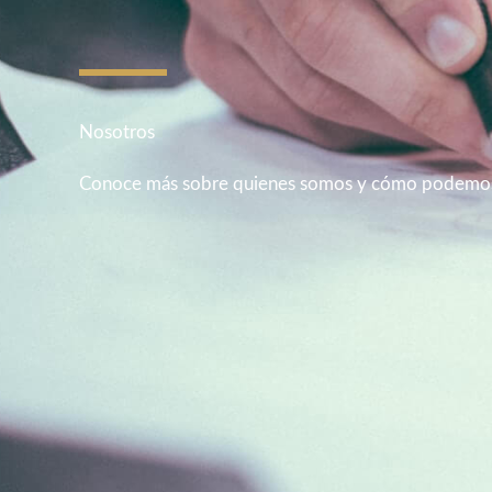
Nosotros
Conoce más sobre quienes somos y cómo podemos